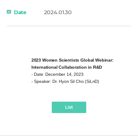
Date
2024.01.30
2023 Women Scientists Global Webinar:
International Collaboration in R&D
- Date: December 14, 2023
- Speaker: Dr. Hyon Sil Cho (SiLnD)
List